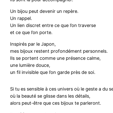
Un bijou peut devenir un repère.
Un rappel.
Un lien discret entre ce que l’on traverse
et ce que l’on porte.
Inspirés par le Japon,
mes bijoux restent profondément personnels.
Ils se portent comme une présence calme,
une lumière douce,
un fil invisible que l’on garde près de soi.
Si tu es sensible à ces univers où le geste a du s
où la beauté se glisse dans les détails,
alors peut-être que ces bijoux te parleront.