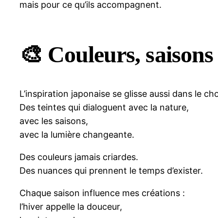
mais pour ce qu’ils accompagnent.
🎨 Couleurs, saisons 
L’inspiration japonaise se glisse aussi dans le ch
Des teintes qui dialoguent avec la nature,
avec les saisons,
avec la lumière changeante.
Des couleurs jamais criardes.
Des nuances qui prennent le temps d’exister.
Chaque saison influence mes créations :
l’hiver appelle la douceur,