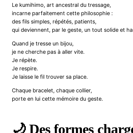
Le kumihimo, art ancestral du tressage,
incarne parfaitement cette philosophie :
des fils simples, répétés, patients,
qui deviennent, par le geste, un tout solide et h
Quand je tresse un bijou,
je ne cherche pas à aller vite.
Je répète.
Je respire.
Je laisse le fil trouver sa place.
Chaque bracelet, chaque collier,
porte en lui cette mémoire du geste.
🌙 Des formes chargé