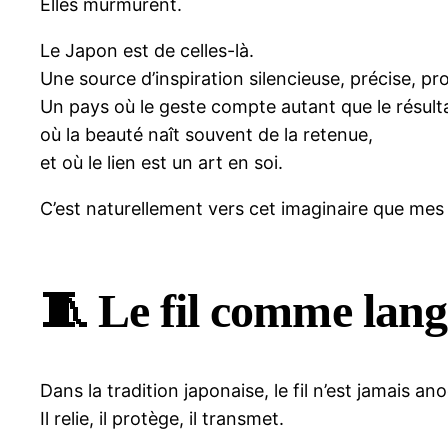
Elles murmurent.
Le Japon est de celles-là.
Une source d’inspiration silencieuse, précise, 
Un pays où le geste compte autant que le résulta
où la beauté naît souvent de la retenue,
et où le lien est un art en soi.
C’est naturellement vers cet imaginaire que mes
🧵 Le fil comme lan
Dans la tradition japonaise, le fil n’est jamais ano
Il relie, il protège, il transmet.