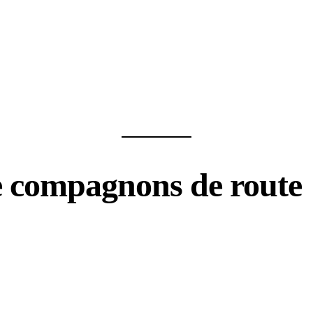
 compagnons de route