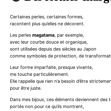
Certaines perles, certaines formes,
racontent plus qu’elles ne décorent.
Les perles
magatama
, par exemple,
avec leur courbe douce et organique,
sont utilisées depuis des siècles au Japon
comme symboles de protection, de transformatio
Leur forme imparfaite, presque vivante,
me touche particulièrement.
Elle rappelle que rien n’a besoin d’être strictem
pour être juste.
Dans mes bijoux, ces éléments deviennent des t
portés non pour ce qu’ils montrent,