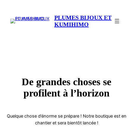
PLUMES BIJOUX ET
KUMIHIMO
De grandes choses se
profilent à l’horizon
Quelque chose d’énorme se prépare ! Notre boutique est en
chantier et sera bientôt lancée !